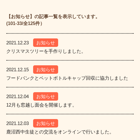
【お知らせ】の記事一覧を表示しています。
(101-33/全125件）
2021.12.23
お知らせ
クリスマスツリーを手作りしました。
2021.12.15
お知らせ
フードバンクとペットボトルキャップ回収に協力しました
2021.12.04
お知らせ
12月も窓越し面会を開催します。
2021.12.03
お知らせ
鹿沼西中生徒との交流をオンラインで行いました。