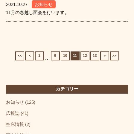
2021.10.27
お知らせ
11月の窓越し面会を行います。
1
9
10
11
12
13
…
カテゴリー
お知らせ (125)
広報誌 (41)
空床情報 (2)