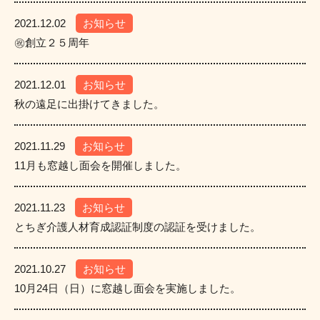
2021.12.02
お知らせ
㊗創立２５周年
2021.12.01
お知らせ
秋の遠足に出掛けてきました。
2021.11.29
お知らせ
11月も窓越し面会を開催しました。
2021.11.23
お知らせ
とちぎ介護人材育成認証制度の認証を受けました。
2021.10.27
お知らせ
10月24日（日）に窓越し面会を実施しました。