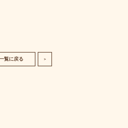
一覧に戻る
＞