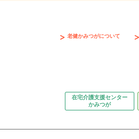
老健かみつがについて
在宅介護支援センター
かみつが