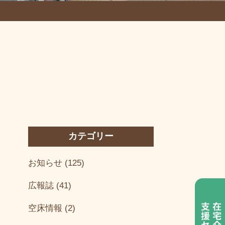
カテゴリー
お知らせ (125)
広報誌 (41)
空床情報 (2)