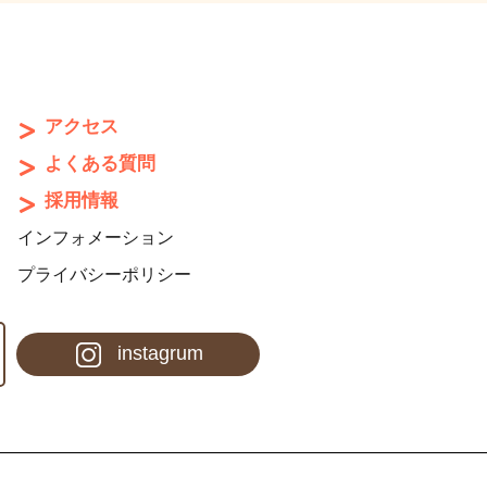
アクセス
よくある質問
採用情報
インフォメーション
プライバシーポリシー
instagrum