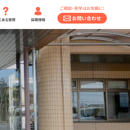
セス
よくある質問
採用情報
お問い合