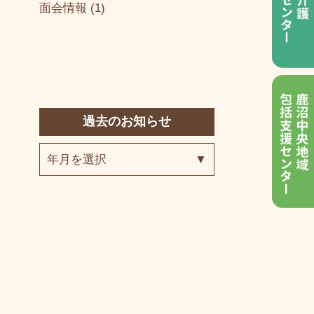
面会情報 (1)
過去のお知らせ
年月を選択