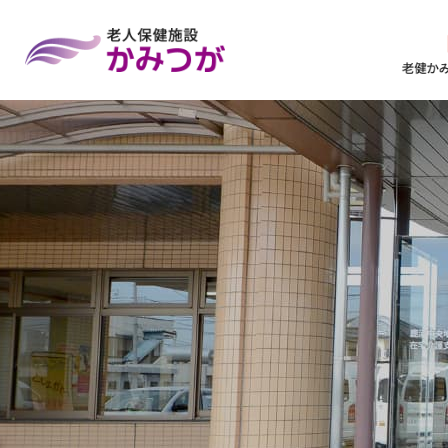
老人保健施設かみつが