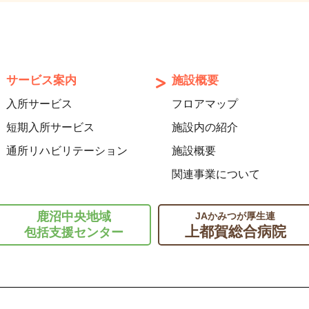
サービス案内
施設概要
入所サービス
フロアマップ
短期入所サービス
施設内の紹介
通所リハビリテーション
施設概要
関連事業について
鹿沼中央地域
JAかみつが厚生連
上都賀総合病院
包括支援センター