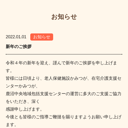
お知らせ
2022.01.01
お知らせ
新年のご挨拶
令和４年の新年を迎え、謹んで新年のご挨拶を申し上げま
す。
皆様には日頃より、老人保健施設かみつが、在宅介護支援セ
ンターかみつが、
鹿沼中央地域包括支援センターの運営に多大のご支援ご協力
をいただき、深く
感謝申し上げます。
今後とも皆様のご指導ご鞭撻を賜りますようお願い申し上げ
ます。