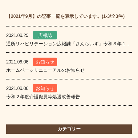
【2021年9月】の記事一覧を表示しています。
(1-3/全3件）
2021.09.29
広報誌
通所リハビリテーション広報誌「さんらいず」令和３年１０月号
2021.09.06
お知らせ
ホームページリニューアルのお知らせ
2021.09.06
お知らせ
令和２年度介護職員等処遇改善報告
カテゴリー